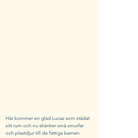
Här kommer en glad Lucaz som städat 
sitt rum och nu skänker små smurfar 
och plastdjur till de fattiga barnen.