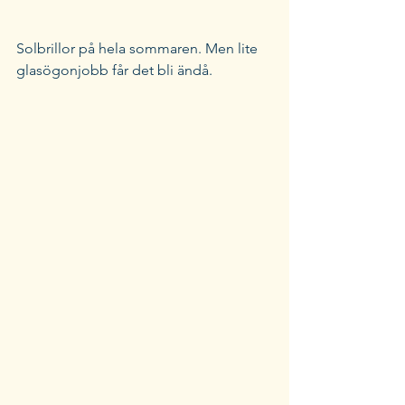
Solbrillor på hela sommaren. Men lite 
glasögonjobb får det bli ändå.