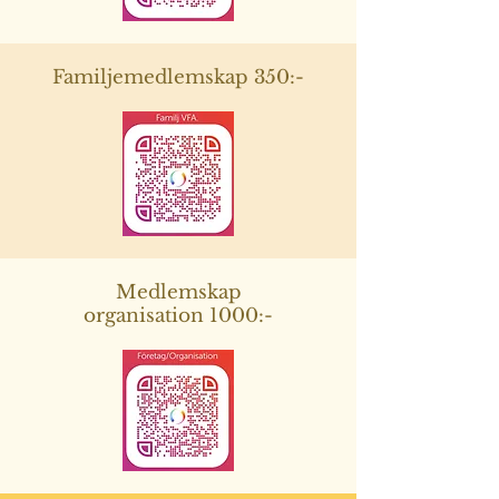
Familjemedlemskap 350:-
Medlemskap
organisation 1000:-