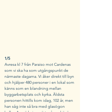
1/5 
Avresa kl 7 från Paraiso mot Cardenas 
som vi ska ha som utgångspunkt de 
närmaste dagarna. Vi åker direkt till byn 
och hjälper 480 personer i en lokal som 
känns som en blandning mellan 
byggarbetsplats och kyrka. Äldsta 
personen hittills kom idag, 102 år, men 
han såg inte så bra med glasögon 